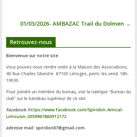
01/03/2026- AMBAZAC Trail du Dolmen
→
Retrouvez-nous
Bienvenue sur notre site
Vous pouvez nous rendre visite à la Maison des Associations,
40 Rue Charles Silvestre 87100 Limoges, perm. les vend. 18h-
19h30
Pour joindre un membre du bureau, voir la rubrique “Bureau du
club” sur le bandeau supérieur de ce site
Facebook
:
https://www.facebook.com/Spiridon-Amical-
Limousin-2059967860912172
adresse mail: spiridon87@gmail.com