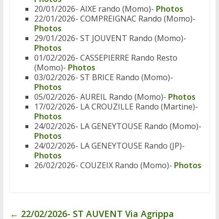
20/01/2026- AIXE rando (Momo)-
Photos
22/01/2026- COMPREIGNAC Rando (Momo)-
Photos
29/01/2026- ST JOUVENT Rando (Momo)-
Photos
01/02/2026- CASSEPIERRE Rando Resto
(Momo)-
Photos
03/02/2026- ST BRICE Rando (Momo)-
Photos
05/02/2026- AUREIL Rando (Momo)-
Photos
17/02/2026- LA CROUZILLE Rando (Martine)-
Photos
24/02/2026- LA GENEYTOUSE Rando (Momo)-
Photos
24/02/2026- LA GENEYTOUSE Rando (JP)-
Photos
26/02/2026- COUZEIX Rando (Momo)-
Photos
←
22/02/2026- ST AUVENT Via Agrippa