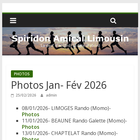
PHOTOS
Photos Jan- Fév 2026
25/02/2026
admin
08/01/2026- LIMOGES Rando (Momo)-
Photos
11/01/2026- BEAUNE Rando Galette (Momo)-
Photos
13/01/2026- CHAPTELAT Rando (Momo)-
Photos