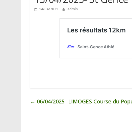
14/04/2025
admin
←
06/04/2025- LIMOGES Course du Popu