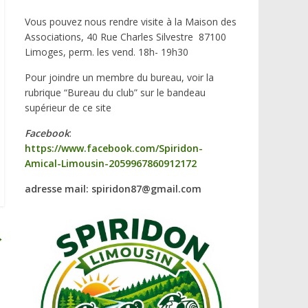
Vous pouvez nous rendre visite à la Maison des
Associations, 40 Rue Charles Silvestre 87100
Limoges, perm. les vend. 18h- 19h30
Pour joindre un membre du bureau, voir la
rubrique “Bureau du club” sur le bandeau
supérieur de ce site
Facebook
:
https://www.facebook.com/Spiridon-
Amical-Limousin-2059967860912172
adresse mail: spiridon87@gmail.com
→