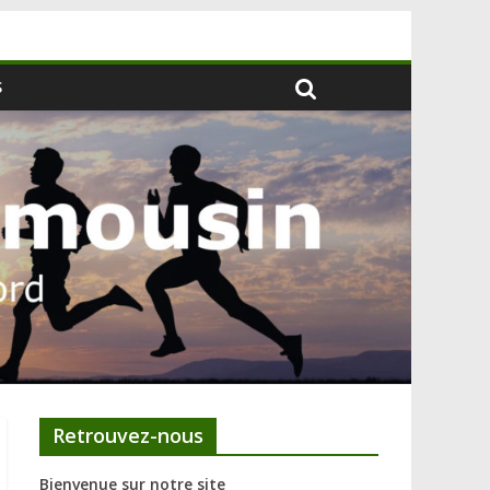
S
Retrouvez-nous
Bienvenue sur notre site