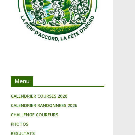
Menu
CALENDRIER COURSES 2026
CALENDRIER RANDONNEES 2026
CHALLENGE COUREURS
PHOTOS
RESULTATS