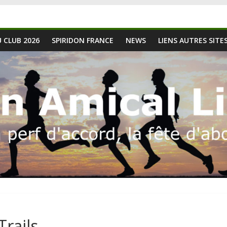
 CLUB 2026
SPIRIDON FRANCE
NEWS
LIENS AUTRES SITE
rails