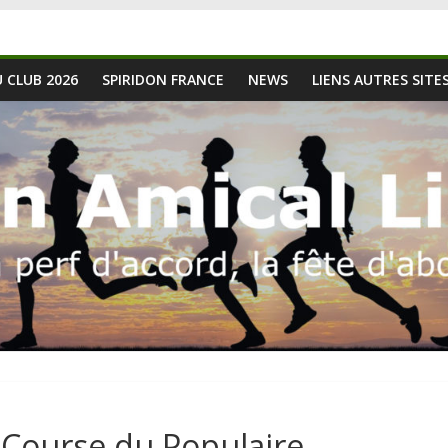
 CLUB 2026
SPIRIDON FRANCE
NEWS
LIENS AUTRES SITE
Course du Populaire