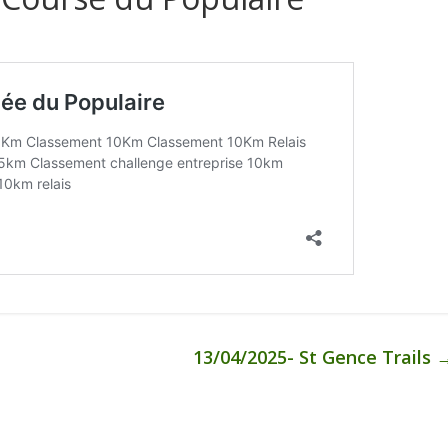
13/04/2025- St Gence Trails