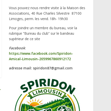
Vous pouvez nous rendre visite à la Maison des
Associations, 40 Rue Charles Silvestre 87100
Limoges, perm. les vend. 18h- 19h30
Pour joindre un membre du bureau, voir la
rubrique “Bureau du club” sur le bandeau
supérieur de ce site
Facebook
:
https://www.facebook.com/Spiridon-
Amical-Limousin-2059967860912172
adresse mail: spiridon87@gmail.com
→