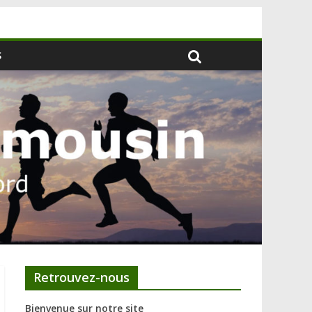
S
Retrouvez-nous
Bienvenue sur notre site