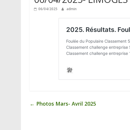
06/04/2025
admin
←
Photos Mars- Avril 2025