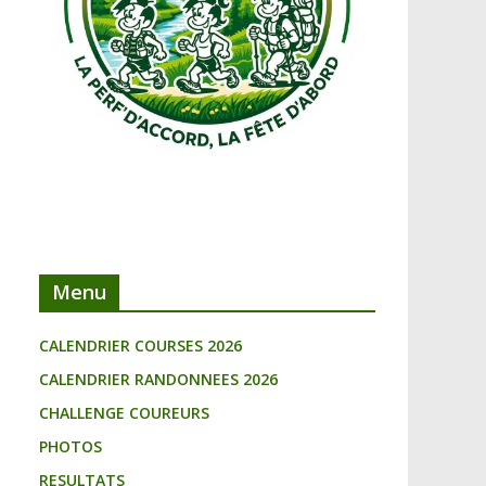
Menu
CALENDRIER COURSES 2026
CALENDRIER RANDONNEES 2026
CHALLENGE COUREURS
PHOTOS
RESULTATS