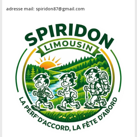
adresse mail: spiridon87@gmail.com