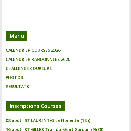
Menu
CALENDRIER COURSES 2026
CALENDRIER RANDONNEES 2026
CHALLENGE COUREURS
PHOTOS
RESULTATS
Inscriptions Courses
08 août- ST LAURENT/G La Nonenta (18h)
16 août- ST GILLES Trail du Mont Gargan (9h30)