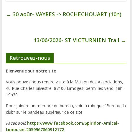
←
30 août- VAYRES -> ROCHECHOUART (10h)
13/06/2026- ST VICTURNIEN Trail
→
Retrouvez-nous
Bienvenue sur notre site
Vous pouvez nous rendre visite à la Maison des Associations,
40 Rue Charles Silvestre 87100 Limoges, perm. les vend. 18h-
19h30
Pour joindre un membre du bureau, voir la rubrique “Bureau du
club” sur le bandeau supérieur de ce site
Facebook
:
https://www.facebook.com/Spiridon-Amical-
Limousin-2059967860912172