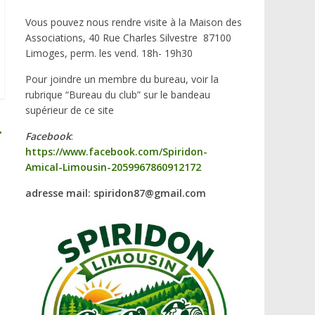
Vous pouvez nous rendre visite à la Maison des
Associations, 40 Rue Charles Silvestre 87100
Limoges, perm. les vend. 18h- 19h30
Pour joindre un membre du bureau, voir la
rubrique “Bureau du club” sur le bandeau
supérieur de ce site
→
Facebook
:
https://www.facebook.com/Spiridon-
Amical-Limousin-2059967860912172
adresse mail: spiridon87@gmail.com