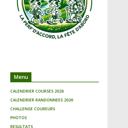
Menu
CALENDRIER COURSES 2026
CALENDRIER RANDONNEES 2026
CHALLENGE COUREURS
PHOTOS
RESULTATS