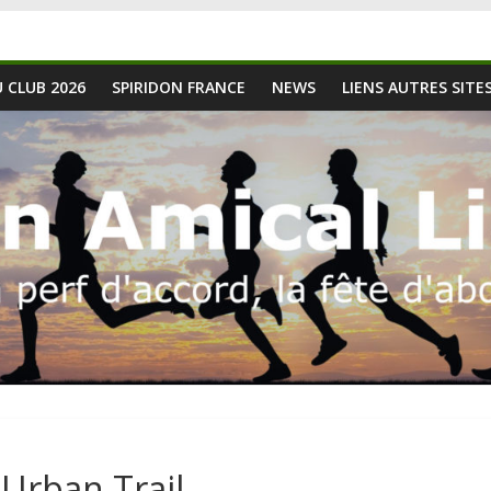
 CLUB 2026
SPIRIDON FRANCE
NEWS
LIENS AUTRES SITE
Urban Trail