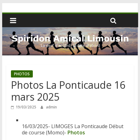
PHOTOS
Photos La Ponticaude 16
mars 2025
19/03/2025
admin
16/03/2025- LIMOGES La Ponticaude Début
de course (Momo)-
Photos