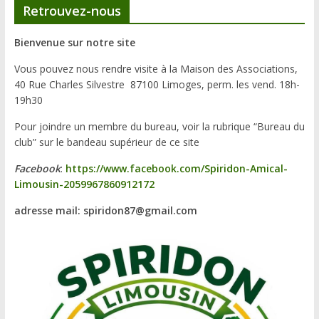
Retrouvez-nous
Bienvenue sur notre site
Vous pouvez nous rendre visite à la Maison des Associations,
40 Rue Charles Silvestre 87100 Limoges, perm. les vend. 18h-
19h30
Pour joindre un membre du bureau, voir la rubrique “Bureau du
club” sur le bandeau supérieur de ce site
Facebook
:
https://www.facebook.com/Spiridon-Amical-
Limousin-2059967860912172
adresse mail: spiridon87@gmail.com