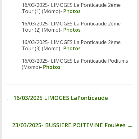
16/03/2025- LIMOGES La Ponticaude 2ème
Tour (1) (Momo)-
Photos
16/03/2025- LIMOGES La Ponticaude 2ème
Tour (2) (Momo)-
Photos
16/03/2025- LIMOGES La Ponticaude 2ème
Tour (3) (Momo)-
Photos
16/03/2025- LIMOGES La Ponticaude Podiums
(Momo)-
Photos
←
16/03/2025 LIMOGES LaPonticaude
23/03/2025- BUSSIERE POITEVINE Foulées
→