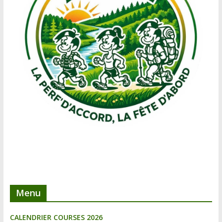
Menu
CALENDRIER COURSES 2026