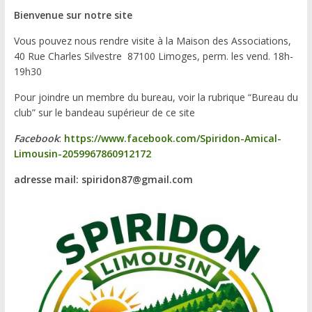
Bienvenue sur notre site
Vous pouvez nous rendre visite à la Maison des Associations,
40 Rue Charles Silvestre 87100 Limoges, perm. les vend. 18h-
19h30
Pour joindre un membre du bureau, voir la rubrique “Bureau du
club” sur le bandeau supérieur de ce site
Facebook
:
https://www.facebook.com/Spiridon-Amical-
Limousin-2059967860912172
adresse mail: spiridon87@gmail.com