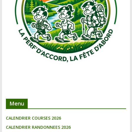
Menu
CALENDRIER COURSES 2026
CALENDRIER RANDONNEES 2026