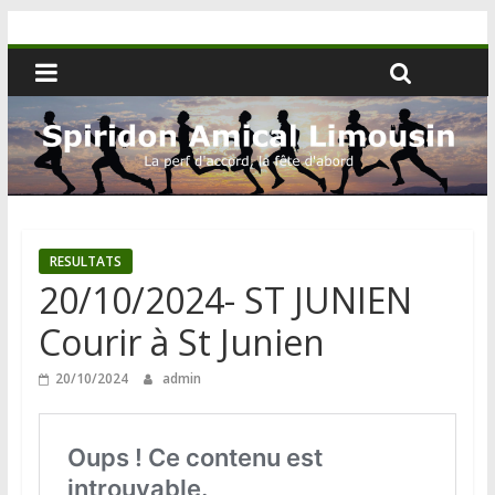
RESULTATS
20/10/2024- ST JUNIEN
Courir à St Junien
20/10/2024
admin