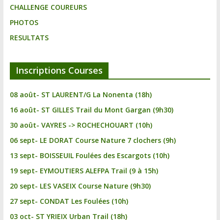
CHALLENGE COUREURS
PHOTOS
RESULTATS
Inscriptions Courses
08 août- ST LAURENT/G La Nonenta (18h)
16 août- ST GILLES Trail du Mont Gargan (9h30)
30 août- VAYRES -> ROCHECHOUART (10h)
06 sept- LE DORAT Course Nature 7 clochers (9h)
13 sept- BOISSEUIL Foulées des Escargots (10h)
19 sept- EYMOUTIERS ALEFPA Trail (9 à 15h)
20 sept- LES VASEIX Course Nature (9h30)
27 sept- CONDAT Les Foulées (10h)
03 oct- ST YRIEIX Urban Trail (18h)