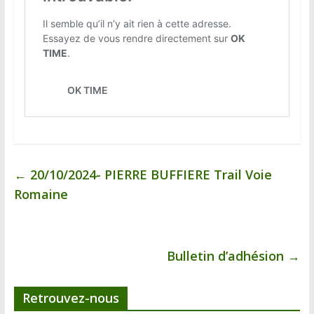
←
20/10/2024- PIERRE BUFFIERE Trail Voie
Romaine
Bulletin d’adhésion
→
Retrouvez-nous