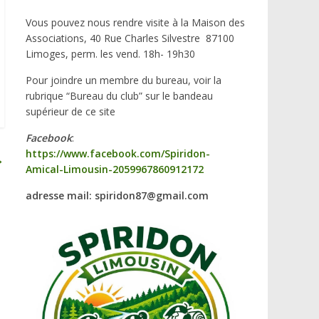
Vous pouvez nous rendre visite à la Maison des
Associations, 40 Rue Charles Silvestre 87100
Limoges, perm. les vend. 18h- 19h30
Pour joindre un membre du bureau, voir la
rubrique “Bureau du club” sur le bandeau
supérieur de ce site
Facebook
:
https://www.facebook.com/Spiridon-
→
Amical-Limousin-2059967860912172
adresse mail: spiridon87@gmail.com