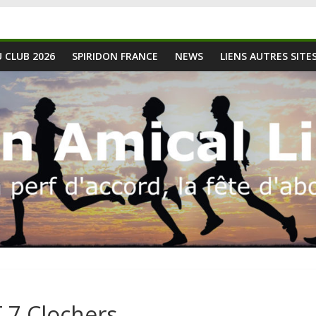
 CLUB 2026
SPIRIDON FRANCE
NEWS
LIENS AUTRES SITE
 7 Clochers