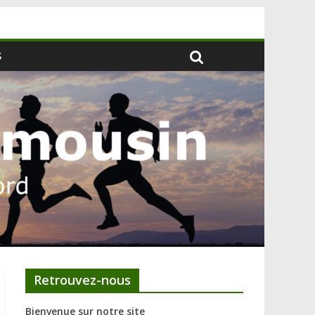
S
Retrouvez-nous
Bienvenue sur notre site