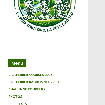
Menu
CALENDRIER COURSES 2026
CALENDRIER RANDONNEES 2026
CHALLENGE COUREURS
PHOTOS
RESULTATS