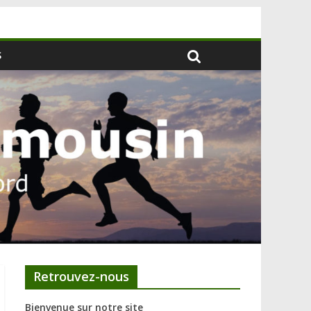
S
Retrouvez-nous
Bienvenue sur notre site