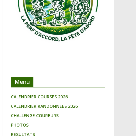
Menu
CALENDRIER COURSES 2026
CALENDRIER RANDONNEES 2026
CHALLENGE COUREURS
PHOTOS
RESULTATS