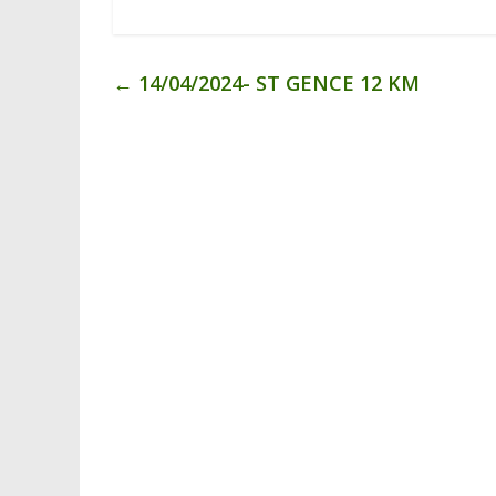
←
14/04/2024- ST GENCE 12 KM