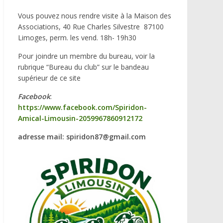
Vous pouvez nous rendre visite à la Maison des
Associations, 40 Rue Charles Silvestre 87100
Limoges, perm. les vend. 18h- 19h30
Pour joindre un membre du bureau, voir la
rubrique “Bureau du club” sur le bandeau
supérieur de ce site
Facebook
:
https://www.facebook.com/Spiridon-
Amical-Limousin-2059967860912172
adresse mail: spiridon87@gmail.com