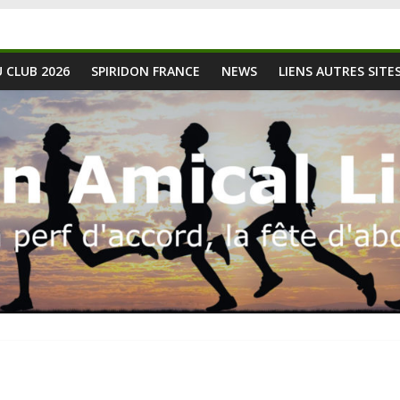
 CLUB 2026
SPIRIDON FRANCE
NEWS
LIENS AUTRES SITE
4