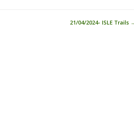
21/04/2024- ISLE Trails