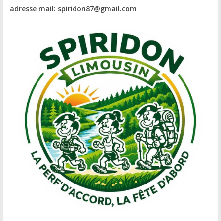
adresse mail: spiridon87@gmail.com