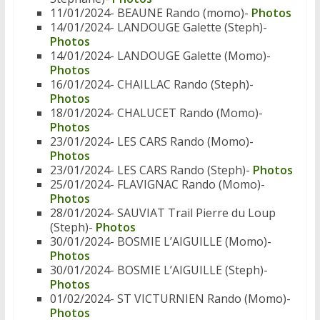
11/01/2024- BEAUNE Rando (momo)-
Photos
14/01/2024- LANDOUGE Galette (Steph)-
Photos
14/01/2024- LANDOUGE Galette (Momo)-
Photos
16/01/2024- CHAILLAC Rando (Steph)-
Photos
18/01/2024- CHALUCET Rando (Momo)-
Photos
23/01/2024- LES CARS Rando (Momo)-
Photos
23/01/2024- LES CARS Rando (Steph)-
Photos
25/01/2024- FLAVIGNAC Rando (Momo)-
Photos
28/01/2024- SAUVIAT Trail Pierre du Loup
(Steph)-
Photos
30/01/2024- BOSMIE L’AIGUILLE (Momo)-
Photos
30/01/2024- BOSMIE L’AIGUILLE (Steph)-
Photos
01/02/2024- ST VICTURNIEN Rando (Momo)-
Photos