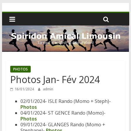
PHOTOS
Photos Jan- Fév 2024
16/01/2024
admin
02/01/2024- ISLE Rando (Momo + Steph)-
Photos
04/01/2024- ST GENCE Rando (Momo)-
Photos
09/01/2024- GLANGES Rando (Momo +
Stephane)-
Photos