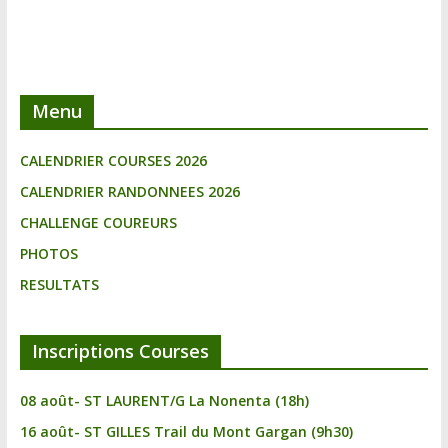
Menu
CALENDRIER COURSES 2026
CALENDRIER RANDONNEES 2026
CHALLENGE COUREURS
PHOTOS
RESULTATS
Inscriptions Courses
08 août- ST LAURENT/G La Nonenta (18h)
16 août- ST GILLES Trail du Mont Gargan (9h30)