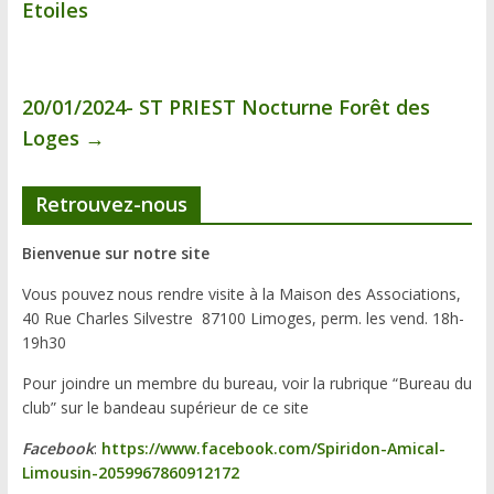
Etoiles
20/01/2024- ST PRIEST Nocturne Forêt des
Loges
→
Retrouvez-nous
Bienvenue sur notre site
Vous pouvez nous rendre visite à la Maison des Associations,
40 Rue Charles Silvestre 87100 Limoges, perm. les vend. 18h-
19h30
Pour joindre un membre du bureau, voir la rubrique “Bureau du
club” sur le bandeau supérieur de ce site
Facebook
:
https://www.facebook.com/Spiridon-Amical-
Limousin-2059967860912172