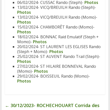
06/02/2024- CUSSAC Rando (Steph)-
Photos
13/02/2024- VICQ/BREUILH Rando (Steph)-
Photos
13/02/2024- VICQ/BREUILH Rando (Momo)-
Photos
15/02/2024- CHAMBORÊT Rando (Momo)-
Photos
18/02/2024- BONNAC Raid Emulatif (Steph +
Momo)-
Photos
20/02/2024- ST LAURENT LES EGLISES Rando
(Steph + Momo)-
Photos
25/02/2024- ST AUVENT Rando Trail (Steph)-
Photos
27/02/2024- ST HILAIRE BONNEVAL Rando
(Momo)-
Photos
29/02/2024- BOISSEUIL Rando (Momo)-
Photos
←
30/12/2023- ROCHECHOUART Corrida des